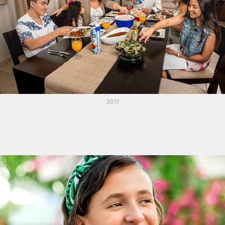
2017
You may also like