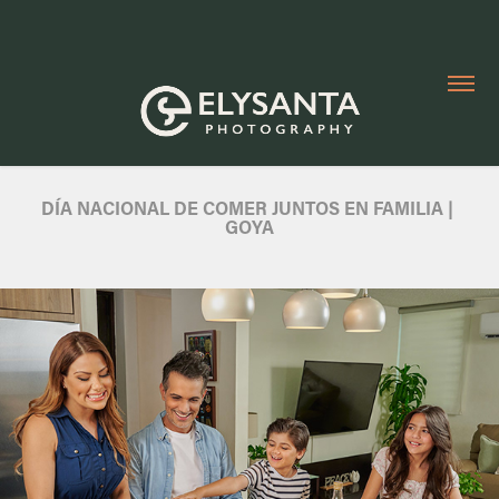
DÍA NACIONAL DE COMER JUNTOS EN FAMILIA | 
GOYA